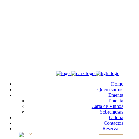
Home
Quem somos
Ementa
Ementa
Carta de Vinhos
Sobremesas
Galeria
Contactos
Reservar