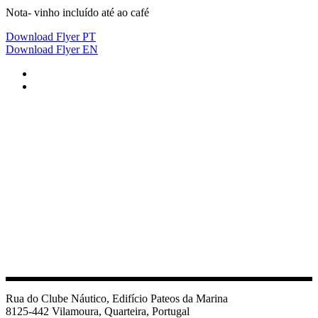
Nota- vinho incluído até ao café
Download Flyer PT
Download Flyer EN
Rua do Clube Náutico, Edifício Pateos da Marina
8125-442 Vilamoura, Quarteira, Portugal