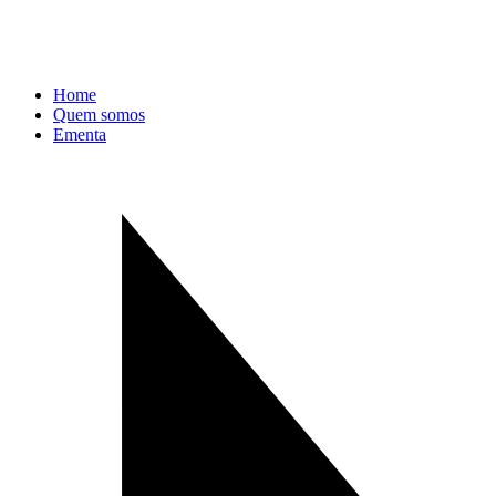
Home
Quem somos
Ementa