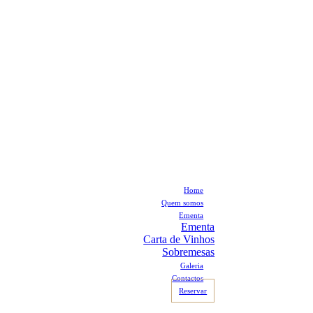
Home
Quem somos
Ementa
Ementa
Carta de Vinhos
Sobremesas
Galeria
Contactos
Reservar