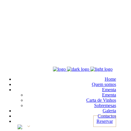
Home
Quem somos
Ementa
Ementa
Carta de Vinhos
Sobremesas
Galeria
Contactos
Reservar