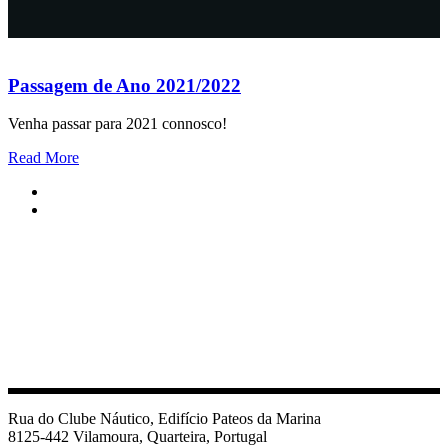
Passagem de Ano 2021/2022
Venha passar para 2021 connosco!
Read More
Rua do Clube Náutico, Edifício Pateos da Marina
8125-442 Vilamoura, Quarteira, Portugal