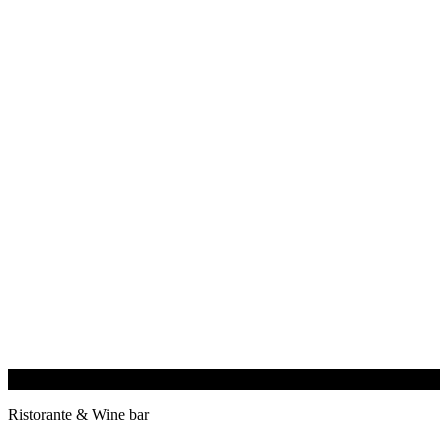
Ristorante & Wine bar