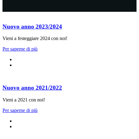
Nuovo anno 2023/2024
Vieni a festeggiare 2024 con noi!
Per saperne di più
Nuovo anno 2021/2022
Vieni a 2021 con noi!
Per saperne di più