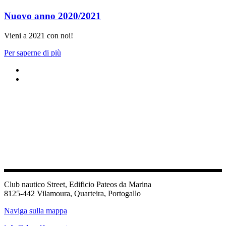
Nuovo anno 2020/2021
Vieni a 2021 con noi!
Per saperne di più
Club nautico Street, Edificio Pateos da Marina
8125-442 Vilamoura, Quarteira, Portogallo
Naviga sulla mappa