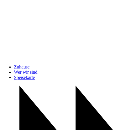
Zuhause
Wer wir sind
Speisekarte