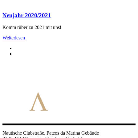
Neujahr 2020/2021
Komm rüber zu 2021 mit uns!
Weiterlesen
Nautische Clubstraße, Pateos da Marina Gebäude