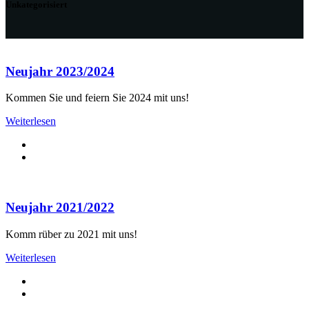
Unkategorisiert
Neujahr 2023/2024
Kommen Sie und feiern Sie 2024 mit uns!
Weiterlesen
Neujahr 2021/2022
Komm rüber zu 2021 mit uns!
Weiterlesen