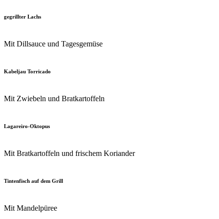
gegrillter Lachs
Mit Dillsauce und Tagesgemüse
Kabeljau Torricado
Mit Zwiebeln und Bratkartoffeln
Lagareiro-Oktopus
Mit Bratkartoffeln und frischem Koriander
Tintenfisch auf dem Grill
Mit Mandelpüree