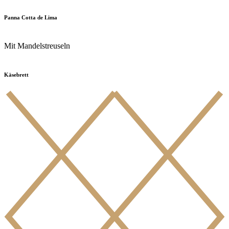
Panna Cotta de Lima
Mit Mandelstreuseln
Käsebrett