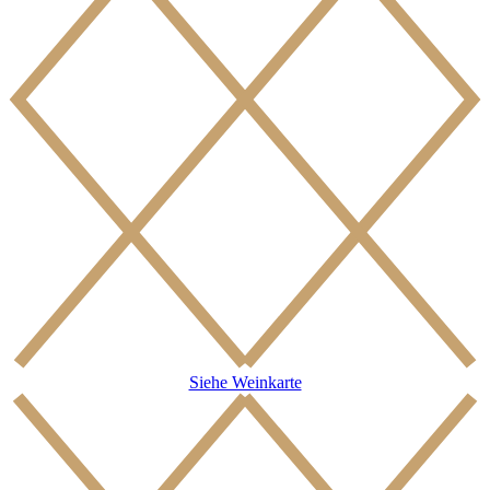
Siehe Weinkarte