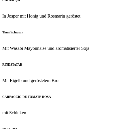
CHOURIÇA
In Josper mit Honig und Rosmarin geröstet
Thunfischtatar
Mit Wasabi Mayonnaise und aromatisierter Soja
RINDSTATAR
Mit Eigelb und geröstetem Brot
CARPACCIO DE TOMATE ROSA
mit Schinken
MUSCHEL