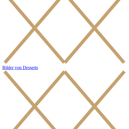
Bilder von Desserts