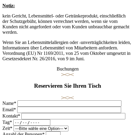
Notiz:
kein Gericht, Lebensmittel- oder Getränkeprodukt, einschließlich
der Schutzgebühr, können verrechnet werden, wenn sie vom
Kunden nicht angefordert oder vom Kunden unbrauchbar gemacht
werden.
Wenn Sie an Lebensmittelallergien oder -unverträglichkeiten leiden,
Informationen über Lebensmittel von Mitarbeitern anfordern.
Verordnung (EU) Nr 1169/2011, von 25 vom Oktober umgesetzt in
Gesetzesdekret Nr. 26/2016, von 9 im Juni.
Buchungen
Reservieren Sie Ihren Tisch
Name*
Email*
Kontakt*
Tag*
Zeit*
Anzahl der Personen*