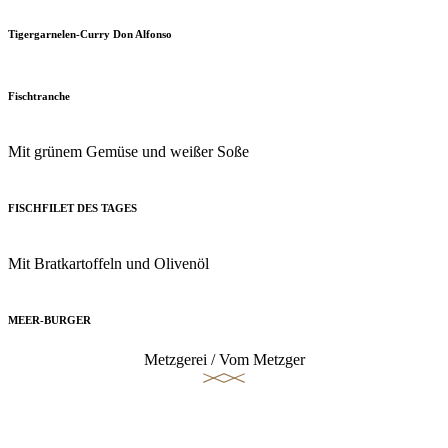
Tigergarnelen-Curry Don Alfonso
Fischtranche
Mit grünem Gemüse und weißer Soße
FISCHFILET DES TAGES
Mit Bratkartoffeln und Olivenöl
MEER-BURGER
Metzgerei / Vom Metzger
Fleisch