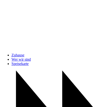
Zuhause
Wer wir sind
Speisekarte