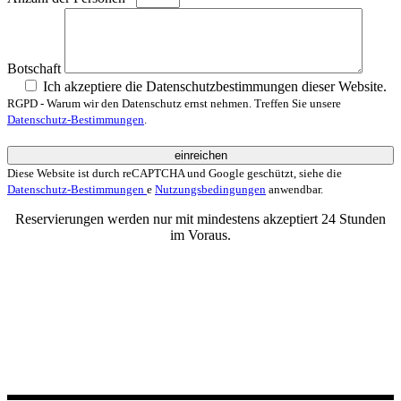
Botschaft
Ich akzeptiere die Datenschutzbestimmungen dieser Website.
RGPD - Warum wir den Datenschutz ernst nehmen. Treffen Sie unsere
Datenschutz-Bestimmungen
.
einreichen
Diese Website ist durch reCAPTCHA und Google geschützt, siehe die
Datenschutz-Bestimmungen
e
Nutzungsbedingungen
anwendbar.
Reservierungen werden nur mit mindestens akzeptiert 24 Stunden
im Voraus.