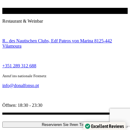
Restaurant & Weinbar
R.. des Nautischen Clubs, Edf Pateos von Marina 8125-442
Vilamoura
+351 289 312 688
Anruf ins nationale Festnetz
info@donalfonso.pt
Öffnen: 18:30 - 23:30
Reservieren Sie Ihren Tisch
Excellent Reviews