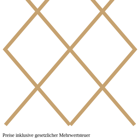
Preise inklusive gesetzlicher Mehrwertsteuer