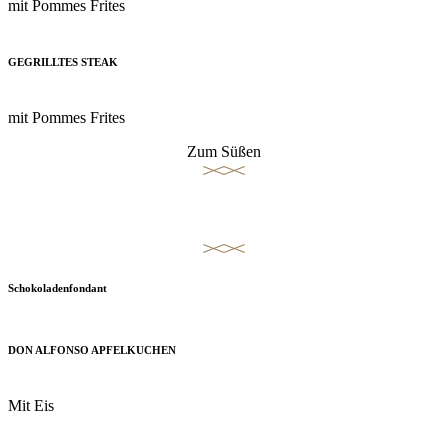
mit Pommes Frites
GEGRILLTES STEAK
mit Pommes Frites
Zum Süßen
Nachspeisen
Schokoladenfondant
DON ALFONSO APFELKUCHEN
Mit Eis