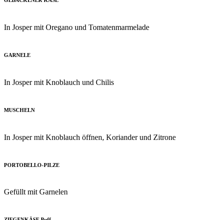
In Josper mit Oregano und Tomatenmarmelade
GARNELE
In Josper mit Knoblauch und Chilis
MUSCHELN
In Josper mit Knoblauch öffnen, Koriander und Zitrone
PORTOBELLO-PILZE
Gefüllt mit Garnelen
ZIEGENKÄSE Puff