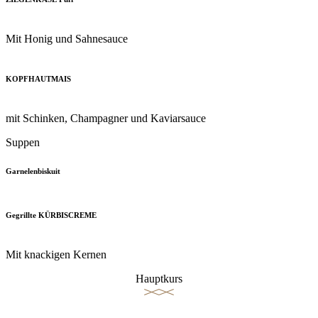
Mit Honig und Sahnesauce
KOPFHAUTMAIS
mit Schinken, Champagner und Kaviarsauce
Suppen
Garnelenbiskuit
Gegrillte KÜRBISCREME
Mit knackigen Kernen
Hauptkurs