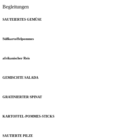
Begleitungen
SAUTEIERTES GEMÜSE
Süßkartoffelpommes
afrikanischer Reis
GEMISCHTE SALADA
GRATINIERTER SPINAT
KARTOFFEL-POMMES-STICKS
SAUTIERTE PILZE