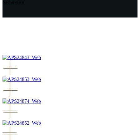
Nachspeisen