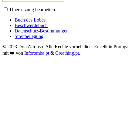
Übersetzung bearbeiten
Buch des Lobes
Beschwerdebuch
Datenschutz-Bestimmungen
Streitbeilegung
© 2023 Don Alfonso. Alle Rechte vorbehalten. Erstellt in Portugal
mit ❤️ von
Inforomba.pt
&
Creathing.pt
.