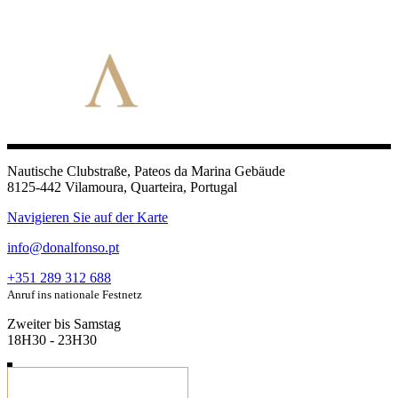
Nautische Clubstraße, Pateos da Marina Gebäude
8125-442 Vilamoura, Quarteira, Portugal
Navigieren Sie auf der Karte
info@donalfonso.pt
+351 289 312 688
Anruf ins nationale Festnetz
Zweiter bis Samstag
18H30 - 23H30