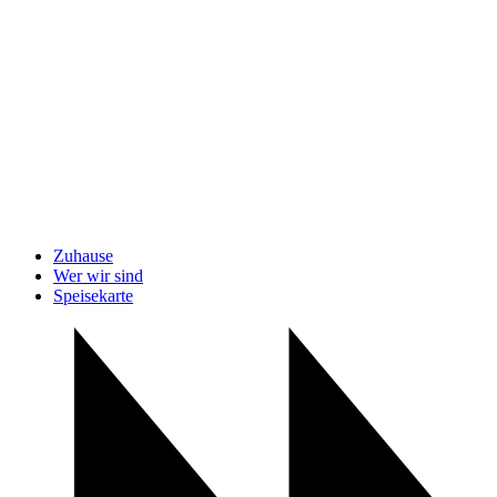
Zuhause
Wer wir sind
Speisekarte