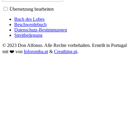
Übersetzung bearbeiten
Buch des Lobes
Beschwerdebuch
Datenschutz-Bestimmungen
Streitbeilegung
© 2023 Don Alfonso. Alle Rechte vorbehalten. Erstellt in Portugal
mit ❤️ von
Inforomba.pt
&
Creathing.pt
.