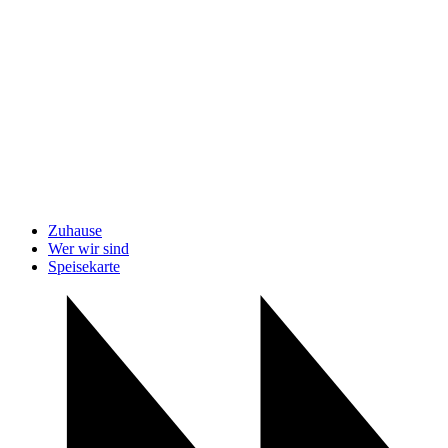
Zuhause
Wer wir sind
Speisekarte