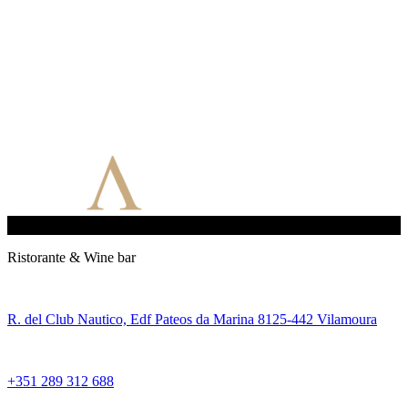
Ristorante & Wine bar
R. del Club Nautico, Edf Pateos da Marina 8125-442 Vilamoura
+351 289 312 688