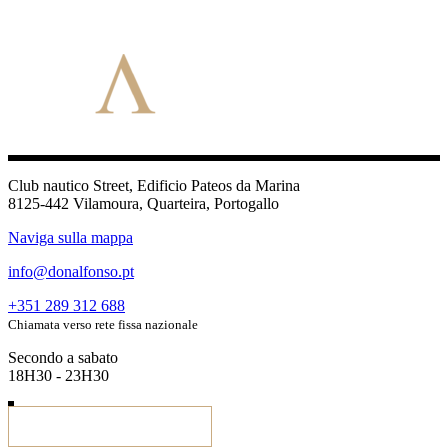
Club nautico Street, Edificio Pateos da Marina
8125-442 Vilamoura, Quarteira, Portogallo
Naviga sulla mappa
info@donalfonso.pt
+351 289 312 688
Chiamata verso rete fissa nazionale
Secondo a sabato
18H30 - 23H30