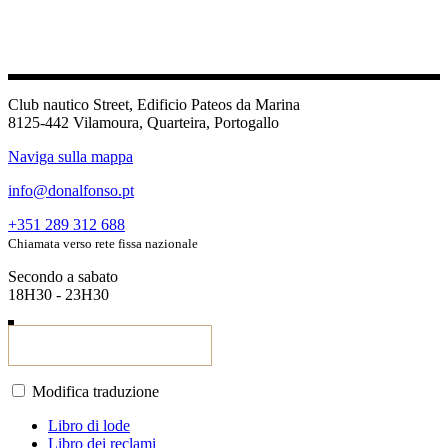
Club nautico Street, Edificio Pateos da Marina
8125-442 Vilamoura, Quarteira, Portogallo
Naviga sulla mappa
info@donalfonso.pt
+351 289 312 688
Chiamata verso rete fissa nazionale
Secondo a sabato
18H30 - 23H30
Modifica traduzione
Libro di lode
Libro dei reclami