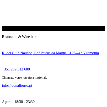
Ristorante & Wine bar
R. del Club Nautico, Edf Pateos da Marina 8125-442 Vilamoura
+351 289 312 688
Chiamata verso rete fissa nazionale
info@donalfonso.pt
Aperto: 18:30 - 23:30