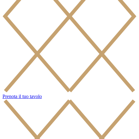
Prenota il tuo tavolo