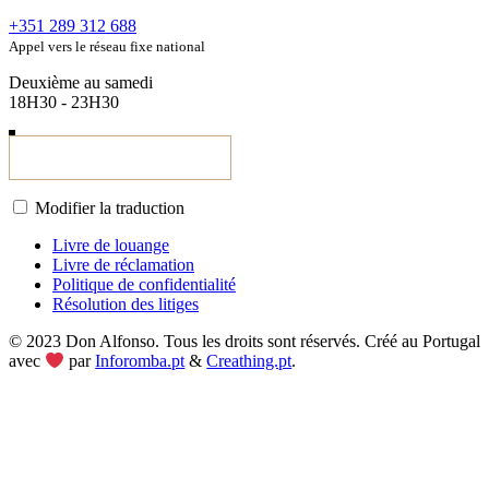
+351 289 312 688
Appel vers le réseau fixe national
Deuxième au samedi
18H30 - 23H30
Modifier la traduction
Livre de louange
Livre de réclamation
Politique de confidentialité
Résolution des litiges
© 2023 Don Alfonso. Tous les droits sont réservés. Créé au Portugal
avec
par
Inforomba.pt
&
Creathing.pt
.