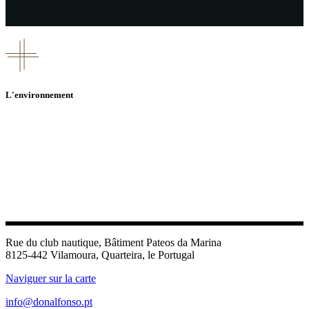
L'environnement
Rue du club nautique, Bâtiment Pateos da Marina
8125-442 Vilamoura, Quarteira, le Portugal
Naviguer sur la carte
info@donalfonso.pt