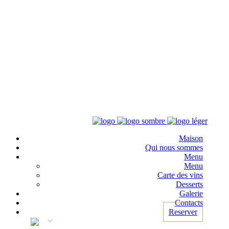
Maison
Qui nous sommes
Menu
Menu
Carte des vins
Desserts
Galerie
Contacts
Reserver