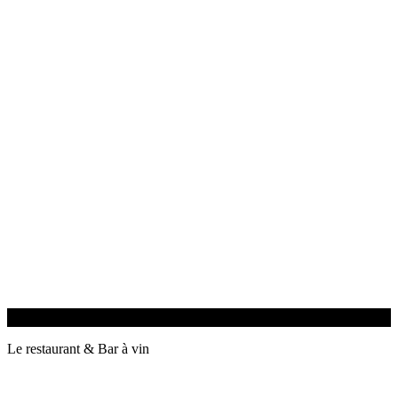
Le restaurant & Bar à vin