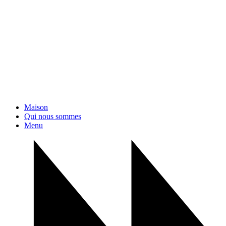
Maison
Qui nous sommes
Menu