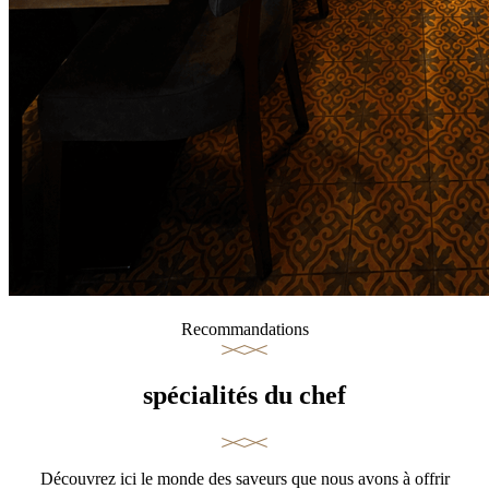
Recommandations
spécialités du chef
Découvrez ici le monde des saveurs que nous avons à offrir