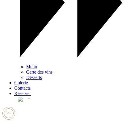
Menu
Carte des vins
Desserts
Galerie
Contacts
Reserver