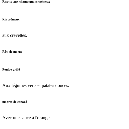
Risotto aux champignons crémeux
Riz crémeux
aux crevettes.
Rôti de morue
Poulpe grillé
Aux légumes verts et patates douces.
magret de canard
Avec une sauce à l'orange.