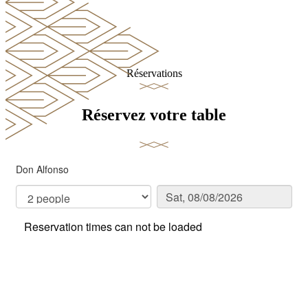
Réservations
Réservez votre table