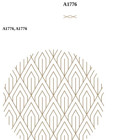
A1776
A1776, A1776