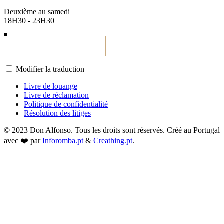
Deuxième au samedi
18H30 - 23H30
Modifier la traduction
Livre de louange
Livre de réclamation
Politique de confidentialité
Résolution des litiges
© 2023 Don Alfonso. Tous les droits sont réservés. Créé au Portugal
avec ❤️ par
Inforomba.pt
&
Creathing.pt
.