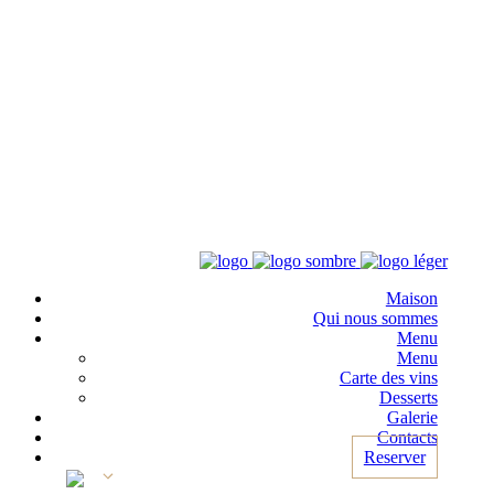
Maison
Qui nous sommes
Menu
Menu
Carte des vins
Desserts
Galerie
Contacts
Reserver