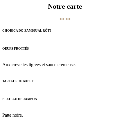
Notre carte
CHORIÇA DO ZAMBUJAL RÔTI
OEUFS FROTTÉS
Aux crevettes tigrées et sauce crémeuse.
TARTATE DE BOEUF
PLATEAU DE JAMBON
Patte noire.