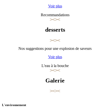
Voir plus
Recommandations
desserts
Nos suggestions pour une explosion de saveurs
Voir plus
L'eau à la bouche
Galerie
L'environnement