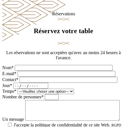
Réservations
Réservez votre table
Les réservations ne sont acceptées qu'avec au moins 24 heures à
l'avance.
Nom*
E-mail*
Contact*
Jour*
Temps*
Nombre de personnes*
Un message
J'accepte la politique de confidentialité de ce site Web.
RGPD