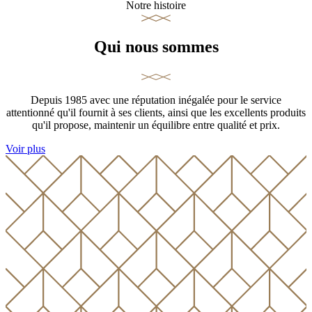
Notre histoire
Qui nous sommes
Depuis 1985 avec une réputation inégalée pour le service
attentionné qu'il fournit à ses clients, ainsi que les excellents produits
qu'il propose, maintenir un équilibre entre qualité et prix.
Voir plus