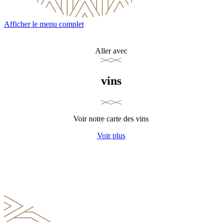
Afficher le menu complet
Aller avec
vins
Voir notre carte des vins
Voir plus