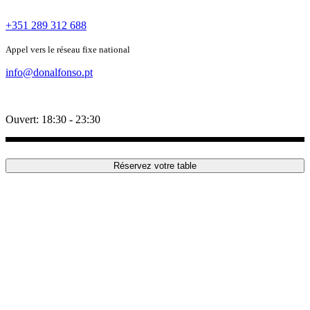
+351 289 312 688
Appel vers le réseau fixe national
info@donalfonso.pt
Ouvert: 18:30 - 23:30
Réservez votre table