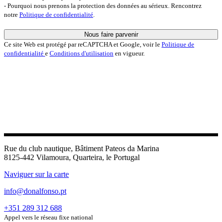
- Pourquoi nous prenons la protection des données au sérieux. Rencontrez
notre
Politique de confidentialité
.
Nous faire parvenir
Ce site Web est protégé par reCAPTCHA et Google, voir le
Politique de
confidentialité
e
Conditions d'utilisation
en vigueur.
Rue du club nautique, Bâtiment Pateos da Marina
8125-442 Vilamoura, Quarteira, le Portugal
Naviguer sur la carte
info@donalfonso.pt
+351 289 312 688
Appel vers le réseau fixe national