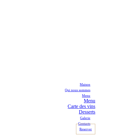
Maison
Qui nous sommes
Menu
Menu
Carte des vins
Desserts
Galerie
Contacts
Reserver