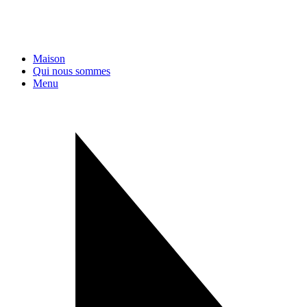
Maison
Qui nous sommes
Menu