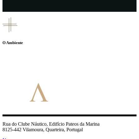
O Ambiente
Rua do Clube Náutico, Edifício Pateos da Marina
8125-442 Vilamoura, Quarteira, Portugal