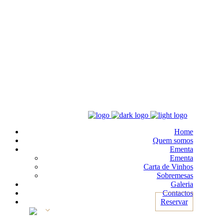
Home
Quem somos
Ementa
Ementa
Carta de Vinhos
Sobremesas
Galeria
Contactos
Reservar