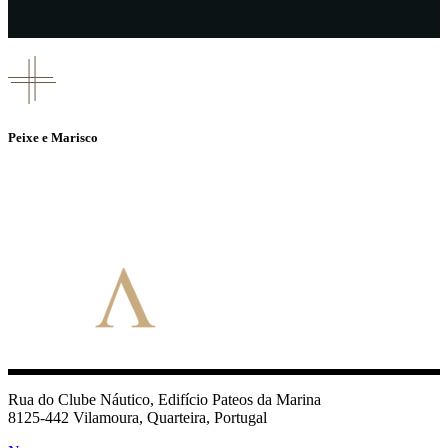
Peixe e Marisco
Rua do Clube Náutico, Edifício Pateos da Marina
8125-442 Vilamoura, Quarteira, Portugal