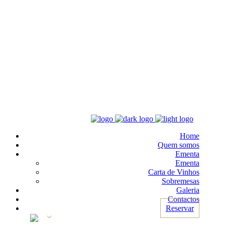
Home
Quem somos
Ementa
Ementa
Carta de Vinhos
Sobremesas
Galeria
Contactos
Reservar