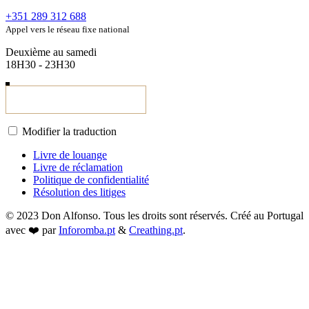
+351 289 312 688
Appel vers le réseau fixe national
Deuxième au samedi
18H30 - 23H30
Modifier la traduction
Livre de louange
Livre de réclamation
Politique de confidentialité
Résolution des litiges
© 2023 Don Alfonso. Tous les droits sont réservés. Créé au Portugal
avec ❤️ par
Inforomba.pt
&
Creathing.pt
.