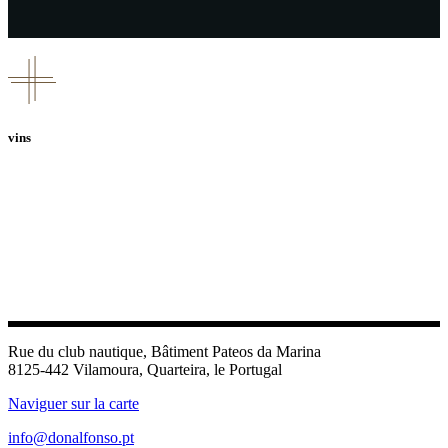
vins
Rue du club nautique, Bâtiment Pateos da Marina
8125-442 Vilamoura, Quarteira, le Portugal
Naviguer sur la carte
info@donalfonso.pt