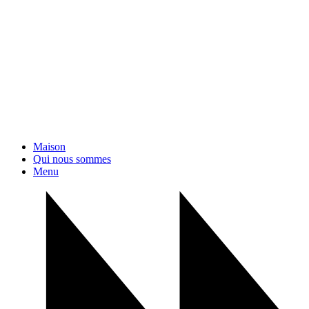
Maison
Qui nous sommes
Menu