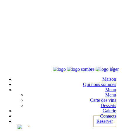
Maison
Qui nous sommes
Menu
Menu
Carte des vins
Desserts
Galerie
Contacts
Reserver