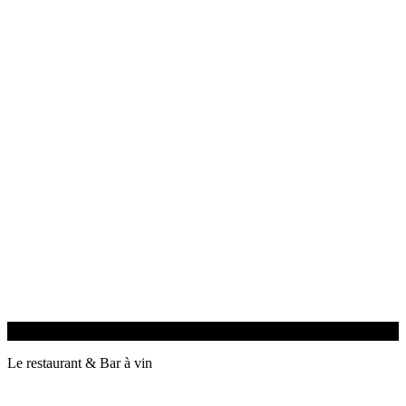
Le restaurant & Bar à vin