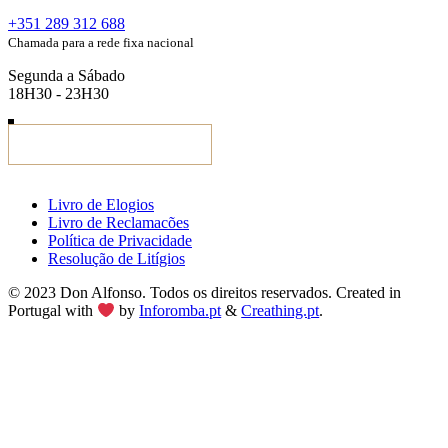
+351 289 312 688
Chamada para a rede fixa nacional
Segunda a Sábado
18H30 - 23H30
Livro de Elogios
Livro de Reclamacões
Política de Privacidade
Resolução de Litígios
© 2023 Don Alfonso. Todos os direitos reservados. Created in
Portugal with
by
Inforomba.pt
&
Creathing.pt
.