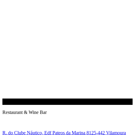
Restaurant & Wine Bar
R. do Clube Náutico, Edf Pateos da Marina 8125-442 Vilamoura