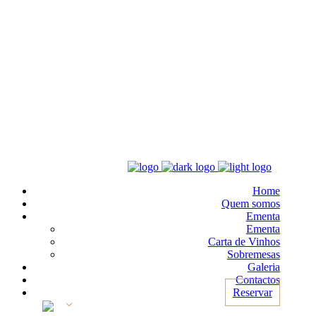
Home
Quem somos
Ementa
Ementa
Carta de Vinhos
Sobremesas
Galeria
Contactos
Reservar