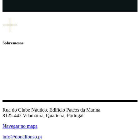
Sobremesas
Rua do Clube Náutico, Edifício Pateos da Marina
8125-442 Vilamoura, Quarteira, Portugal
Navegar no mapa
info@donalfonso.pt