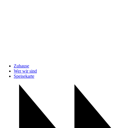
Zuhause
Wer wir sind
Speisekarte