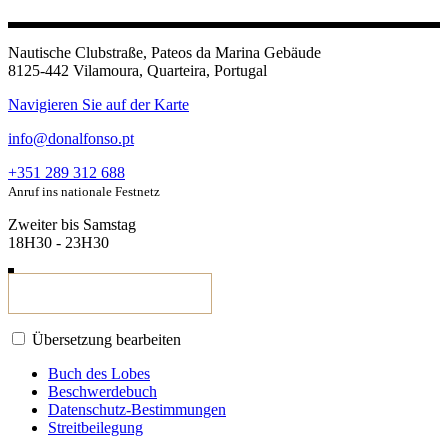
Nautische Clubstraße, Pateos da Marina Gebäude
8125-442 Vilamoura, Quarteira, Portugal
Navigieren Sie auf der Karte
info@donalfonso.pt
+351 289 312 688
Anruf ins nationale Festnetz
Zweiter bis Samstag
18H30 - 23H30
Übersetzung bearbeiten
Buch des Lobes
Beschwerdebuch
Datenschutz-Bestimmungen
Streitbeilegung