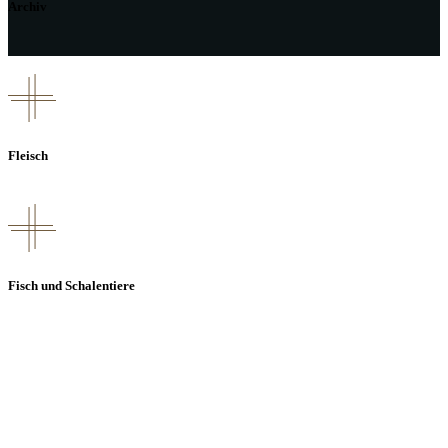
Archiv
Fleisch
Fisch und Schalentiere